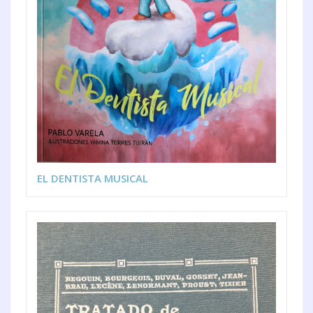
EL DENTISTA MUSICAL