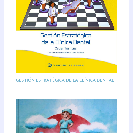
GESTIÓN ESTRATÉGICA DE LA CLÍNICA DENTAL