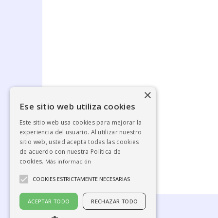
×
Ese sitio web utiliza cookies
Este sitio web usa cookies para mejorar la
experiencia del usuario. Al utilizar nuestro
sitio web, usted acepta todas las cookies
de acuerdo con nuestra Política de
cookies.
Más información
COOKIES ESTRICTAMENTE NECESARIAS
ACEPTAR TODO
RECHAZAR TODO