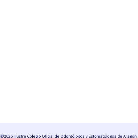
©2026. Ilustre Colegio Oficial de Odontólogos y Estomatólogos de Aragón.