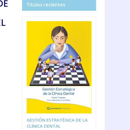
DE
Títulos recientes
EL
GESTIÓN ESTRATÉGICA DE LA
CLÍNICA DENTAL