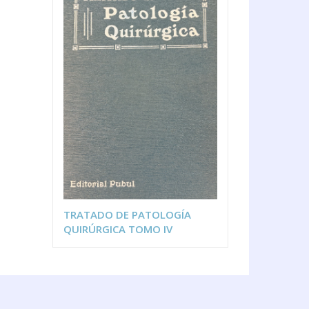
TRATADO DE PATOLOGÍA
QUIRÚRGICA TOMO IV