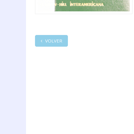
VOLVER