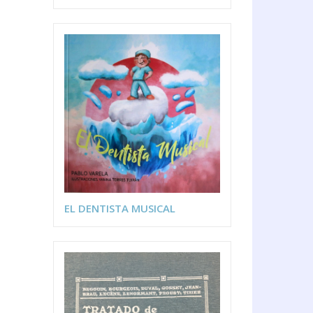
EL DENTISTA MUSICAL