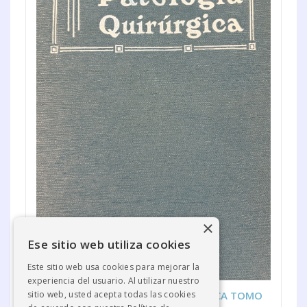
×
Ese sitio web utiliza cookies
Este sitio web usa cookies para mejorar la
experiencia del usuario. Al utilizar nuestro
TRATADO DE PATOLOGÍA QUIRÚRGICA TOMO
sitio web, usted acepta todas las cookies