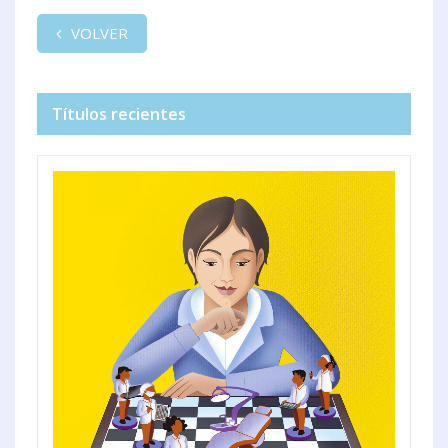
VOLVER
Títulos recientes