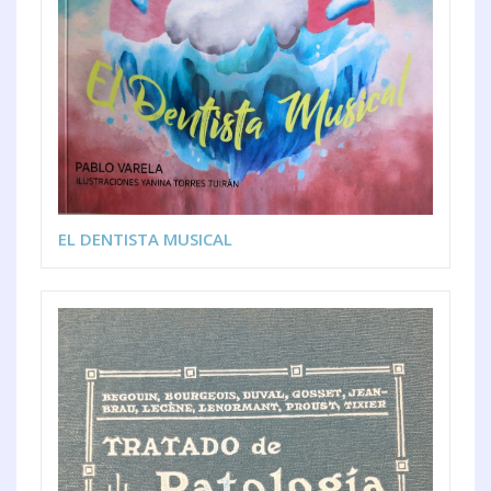
EL DENTISTA MUSICAL