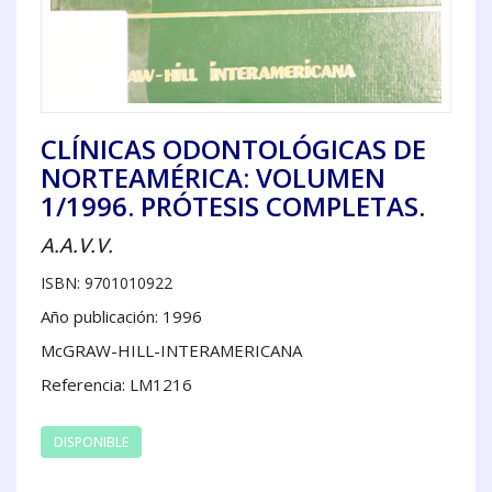
CLÍNICAS ODONTOLÓGICAS DE
NORTEAMÉRICA: VOLUMEN
1/1996. PRÓTESIS COMPLETAS.
A.A.V.V.
ISBN: 9701010922
Año publicación: 1996
McGRAW-HILL-INTERAMERICANA
Referencia: LM1216
DISPONIBLE