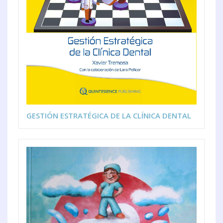
GESTIÓN ESTRATÉGICA DE LA CLÍNICA DENTAL