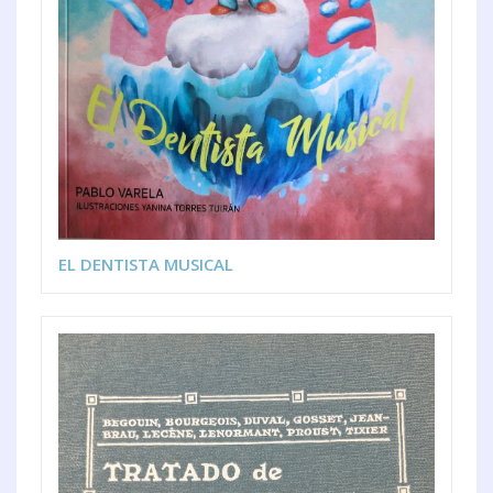
EL DENTISTA MUSICAL