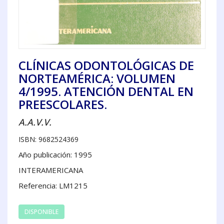
CLÍNICAS ODONTOLÓGICAS DE
NORTEAMÉRICA: VOLUMEN
4/1995. ATENCIÓN DENTAL EN
PREESCOLARES.
A.A.V.V.
ISBN: 9682524369
Año publicación: 1995
INTERAMERICANA
Referencia: LM1215
DISPONIBLE