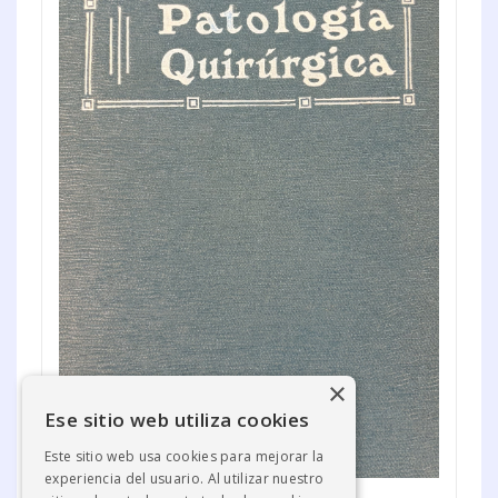
×
Ese sitio web utiliza cookies
Este sitio web usa cookies para mejorar la
experiencia del usuario. Al utilizar nuestro