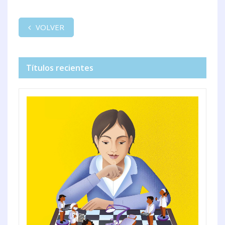
VOLVER
Títulos recientes