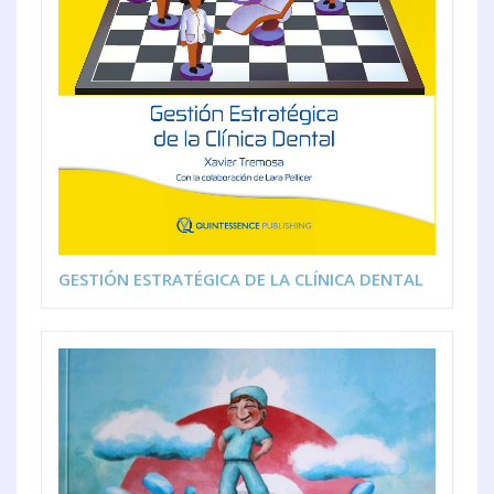
GESTIÓN ESTRATÉGICA DE LA CLÍNICA DENTAL