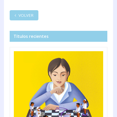
VOLVER
Títulos recientes