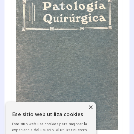
×
Ese sitio web utiliza cookies
Este sitio web usa cookies para mejorar la
experiencia del usuario. Al utilizar nuestro