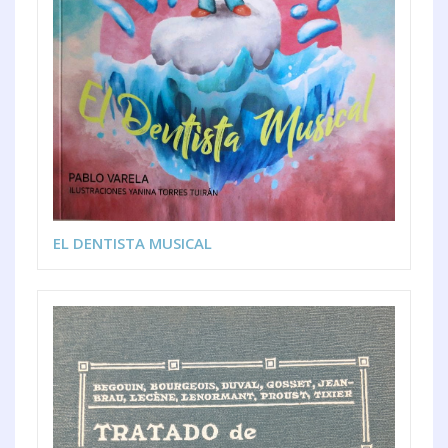
EL DENTISTA MUSICAL