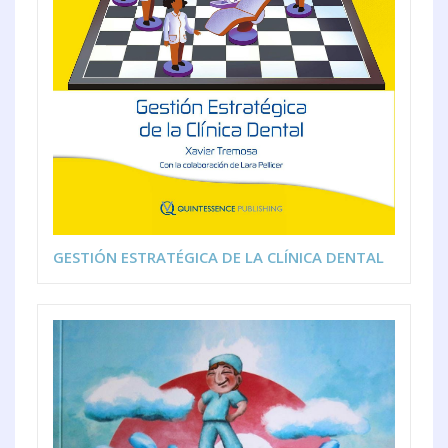
GESTIÓN ESTRATÉGICA DE LA CLÍNICA DENTAL