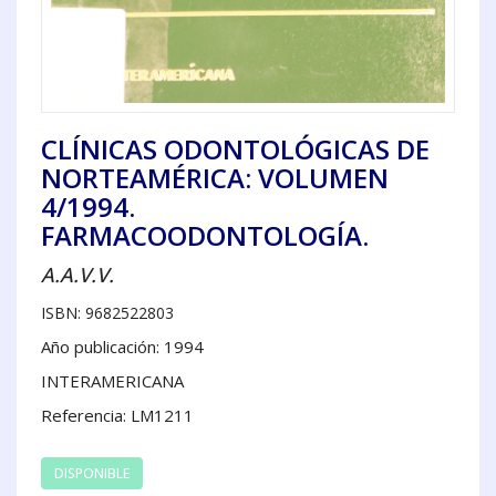
CLÍNICAS ODONTOLÓGICAS DE
NORTEAMÉRICA: VOLUMEN
4/1994.
FARMACOODONTOLOGÍA.
A.A.V.V.
ISBN: 9682522803
Año publicación: 1994
INTERAMERICANA
Referencia: LM1211
DISPONIBLE