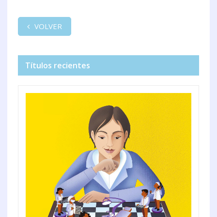
VOLVER
Títulos recientes