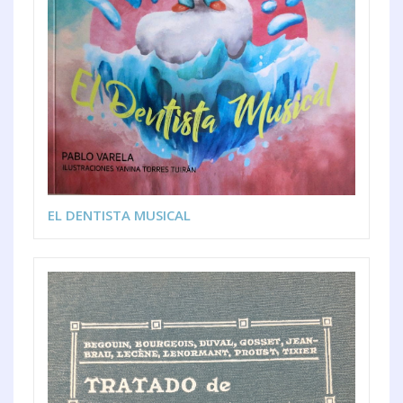
EL DENTISTA MUSICAL