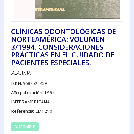
CLÍNICAS ODONTOLÓGICAS DE
NORTEAMÉRICA: VOLUMEN
3/1994. CONSIDERACIONES
PRÁCTICAS EN EL CUIDADO DE
PACIENTES ESPECIALES.
A.A.V.V.
ISBN: 9682522439
Año publicación: 1994
INTERAMERICANA
Referencia: LM1210
DISPONIBLE