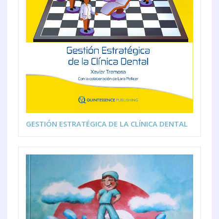
GESTIÓN ESTRATÉGICA DE LA CLÍNICA DENTAL