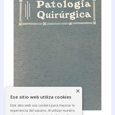
×
Ese sitio web utiliza cookies
Este sitio web usa cookies para mejorar la
experiencia del usuario. Al utilizar nuestro