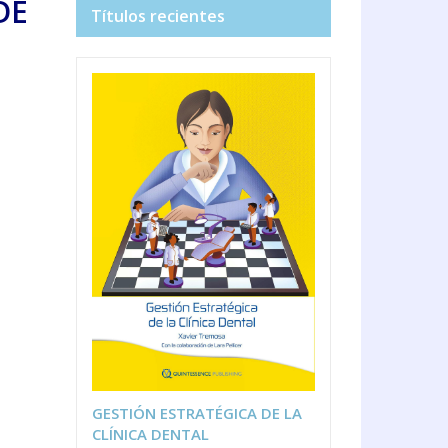
DE
Títulos recientes
GESTIÓN ESTRATÉGICA DE LA
CLÍNICA DENTAL