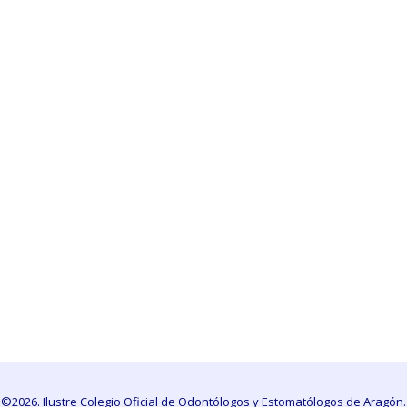
©2026. Ilustre Colegio Oficial de Odontólogos y Estomatólogos de Aragón.