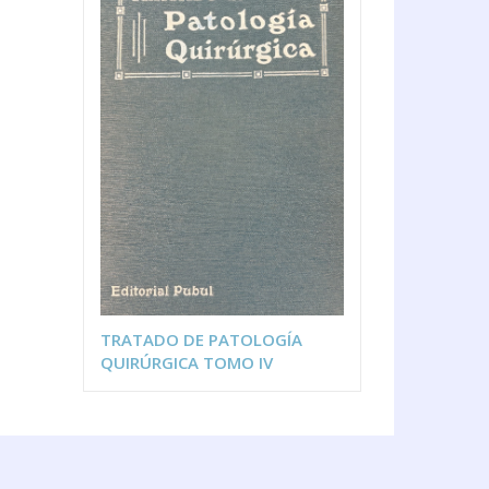
TRATADO DE PATOLOGÍA
QUIRÚRGICA TOMO IV