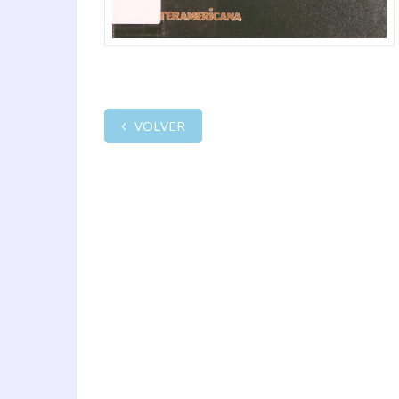
VOLVER