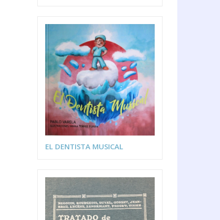
EL DENTISTA MUSICAL