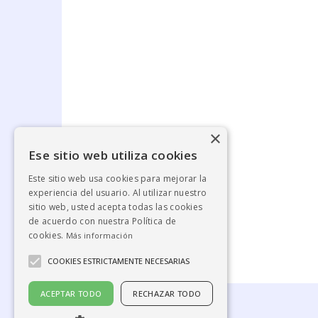
×
Ese sitio web utiliza cookies
Este sitio web usa cookies para mejorar la
experiencia del usuario. Al utilizar nuestro
sitio web, usted acepta todas las cookies
de acuerdo con nuestra Política de
cookies.
Más información
COOKIES ESTRICTAMENTE NECESARIAS
ACEPTAR TODO
RECHAZAR TODO