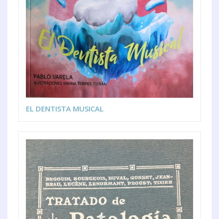
EL DENTISTA MUSICAL