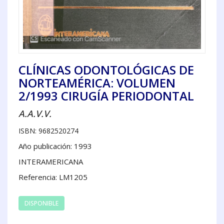
CLÍNICAS ODONTOLÓGICAS DE
NORTEAMÉRICA: VOLUMEN
2/1993 CIRUGÍA PERIODONTAL
A.A.V.V.
ISBN: 9682520274
Año publicación: 1993
INTERAMERICANA
Referencia: LM1205
DISPONIBLE