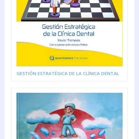
GESTIÓN ESTRATÉGICA DE LA CLÍNICA DENTAL