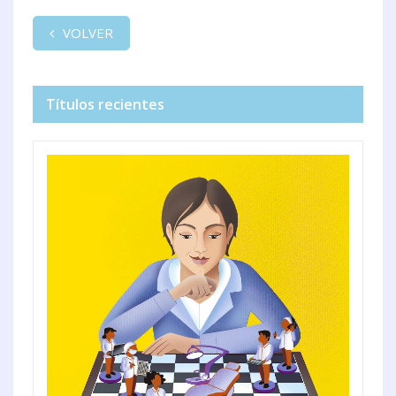
VOLVER
Títulos recientes