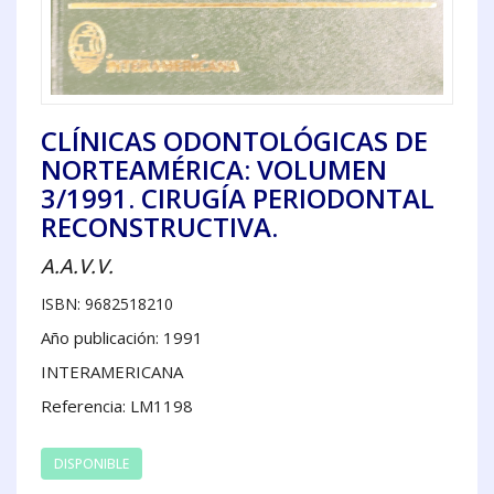
CLÍNICAS ODONTOLÓGICAS DE
NORTEAMÉRICA: VOLUMEN
3/1991. CIRUGÍA PERIODONTAL
RECONSTRUCTIVA.
A.A.V.V.
ISBN: 9682518210
Año publicación: 1991
INTERAMERICANA
Referencia: LM1198
DISPONIBLE