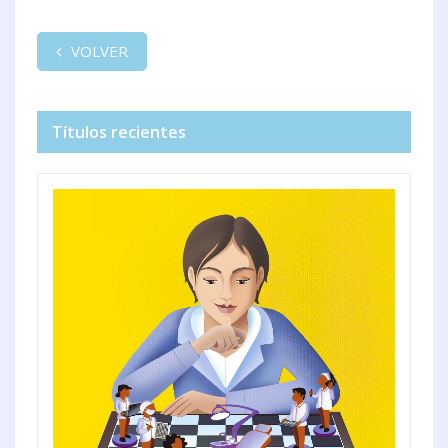
VOLVER
Títulos recientes