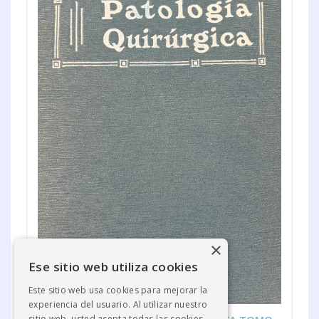
×
Ese sitio web utiliza cookies
Este sitio web usa cookies para mejorar la
experiencia del usuario. Al utilizar nuestro
sitio web, usted acepta todas las cookies