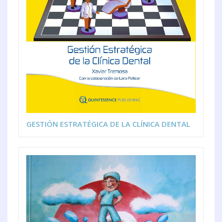
GESTIÓN ESTRATÉGICA DE LA CLÍNICA DENTAL