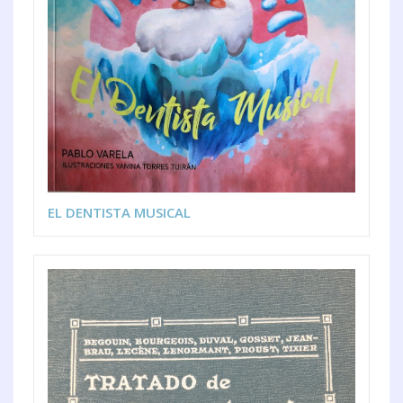
EL DENTISTA MUSICAL