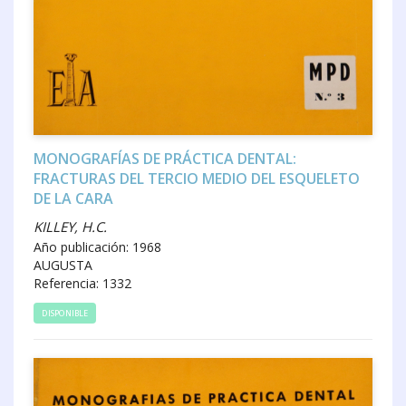
MONOGRAFÍAS DE PRÁCTICA DENTAL:
FRACTURAS DEL TERCIO MEDIO DEL ESQUELETO
DE LA CARA
KILLEY, H.C.
Año publicación: 1968
AUGUSTA
Referencia: 1332
DISPONIBLE