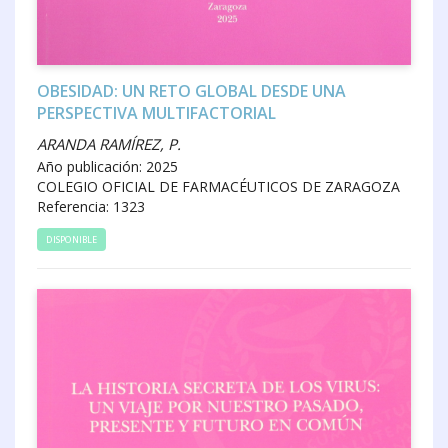
OBESIDAD: UN RETO GLOBAL DESDE UNA
PERSPECTIVA MULTIFACTORIAL
ARANDA RAMÍREZ, P.
Año publicación: 2025
COLEGIO OFICIAL DE FARMACÉUTICOS DE ZARAGOZA
Referencia: 1323
DISPONIBLE