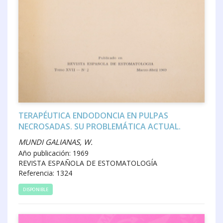
TERAPÉUTICA ENDODONCIA EN PULPAS
NECROSADAS. SU PROBLEMÁTICA ACTUAL.
MUNDI GALIANAS, W.
Año publicación: 1969
REVISTA ESPAÑOLA DE ESTOMATOLOGÍA
Referencia: 1324
DISPONIBLE