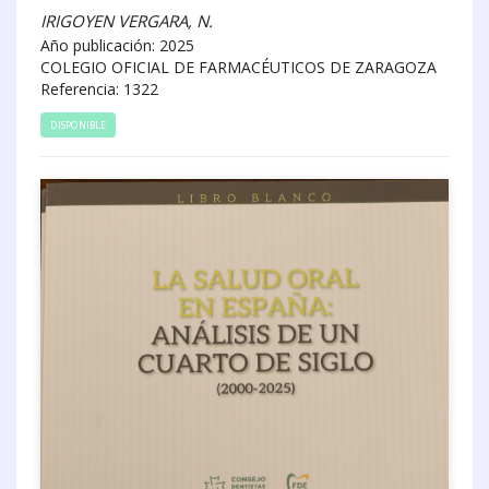
IRIGOYEN VERGARA, N.
Año publicación: 2025
COLEGIO OFICIAL DE FARMACÉUTICOS DE ZARAGOZA
Referencia: 1322
DISPONIBLE