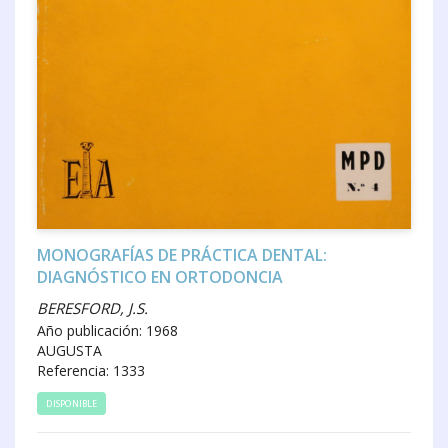
MONOGRAFÍAS DE PRÁCTICA DENTAL:
DIAGNÓSTICO EN ORTODONCIA
BERESFORD, J.S.
Año publicación: 1968
AUGUSTA
Referencia: 1333
DISPONIBLE