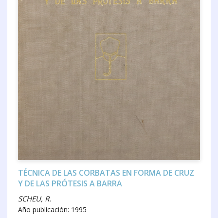
TÉCNICA DE LAS CORBATAS EN FORMA DE CRUZ
Y DE LAS PRÓTESIS A BARRA
SCHEU, R.
Año publicación: 1995