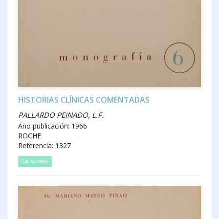
HISTORIAS CLÍNICAS COMENTADAS
PALLARDO PEINADO, L.F.
Año publicación: 1966
ROCHE
Referencia: 1327
DISPONIBLE