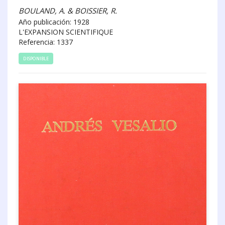
BOULAND, A. & BOISSIER, R.
Año publicación: 1928
L'EXPANSION SCIENTIFIQUE
Referencia: 1337
DISPONIBLE