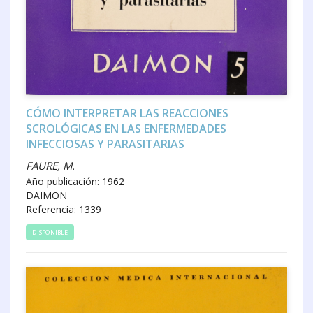
CÓMO INTERPRETAR LAS REACCIONES
SCROLÓGICAS EN LAS ENFERMEDADES
INFECCIOSAS Y PARASITARIAS
FAURE, M.
Año publicación: 1962
DAIMON
Referencia: 1339
DISPONIBLE