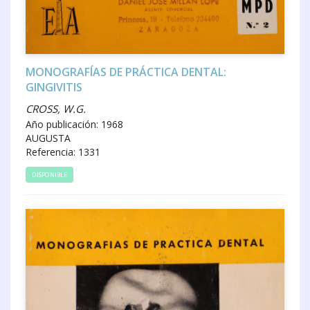
MONOGRAFÍAS DE PRÁCTICA DENTAL:
GINGIVITIS
CROSS, W.G.
Año publicación: 1968
AUGUSTA
Referencia: 1331
DISPONIBLE