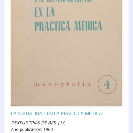
LA SEXUALIDAD EN LA PRÁCTICA MÉDICA
DEXEUS TRIAS DE BES, J.M.
Año publicación: 1963