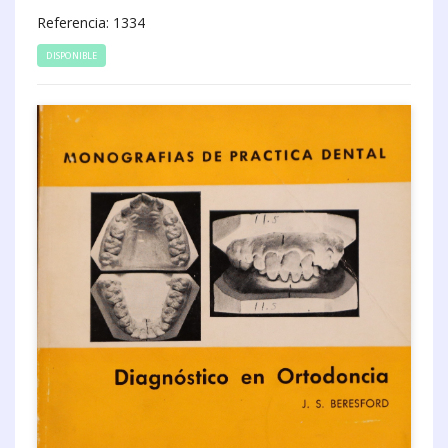
Referencia: 1334
DISPONIBLE