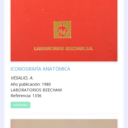
ICONOGRAFÍA ANATÓMICA
VESALIO, A.
Año publicación: 1980
LABORATORIOS BEECHAM
Referencia: 1336
DISPONIBLE