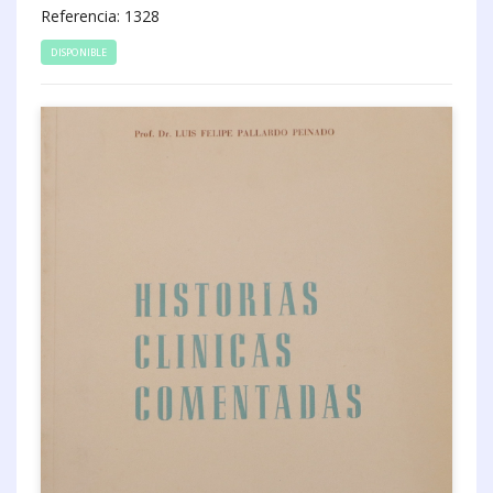
Referencia: 1328
DISPONIBLE