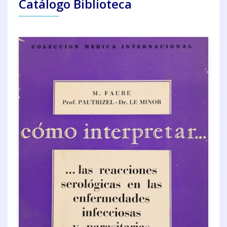
Catálogo Biblioteca