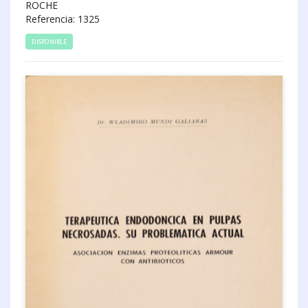
ROCHE
Referencia: 1325
DISPONIBLE