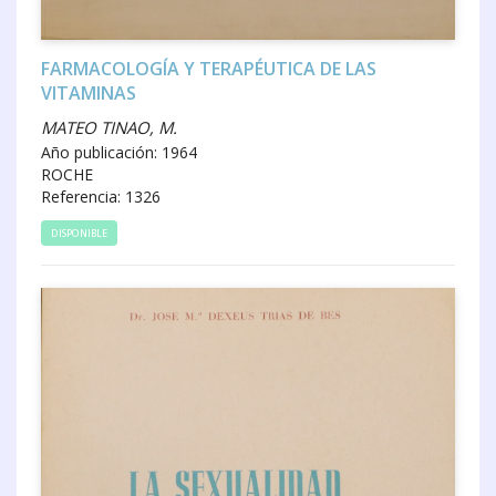
FARMACOLOGÍA Y TERAPÉUTICA DE LAS
VITAMINAS
MATEO TINAO, M.
Año publicación: 1964
ROCHE
Referencia: 1326
DISPONIBLE