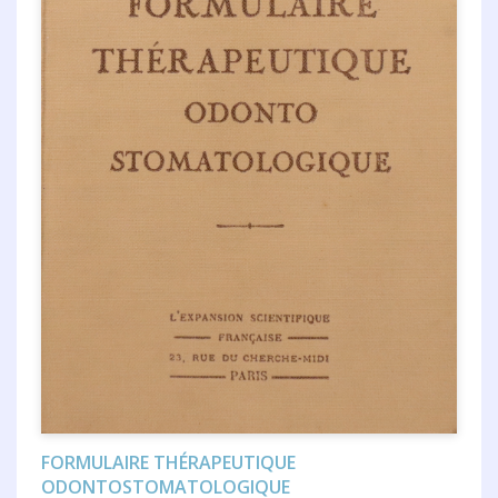
FORMULAIRE THÉRAPEUTIQUE
ODONTOSTOMATOLOGIQUE