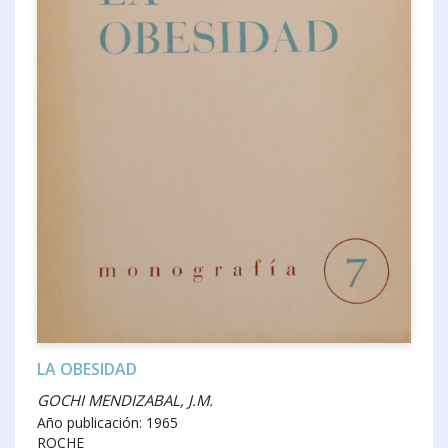
LA OBESIDAD
GOCHI MENDIZABAL, J.M.
Año publicación: 1965
ROCHE