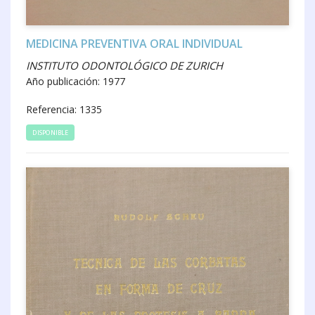
MEDICINA PREVENTIVA ORAL INDIVIDUAL
INSTITUTO ODONTOLÓGICO DE ZURICH
Año publicación: 1977
Referencia: 1335
DISPONIBLE