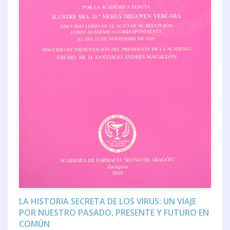
LA HISTORIA SECRETA DE LOS VIRUS: UN VIAJE
POR NUESTRO PASADO, PRESENTE Y FUTURO EN
COMÚN