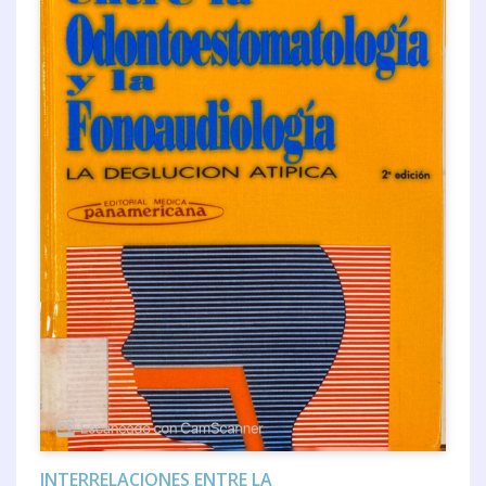
INTERRELACIONES ENTRE LA