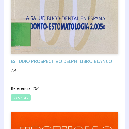
ESTUDIO PROSPECTIVO DELPHI LIBRO BLANCO
AA
Referencia: 264
DISPONIBLE