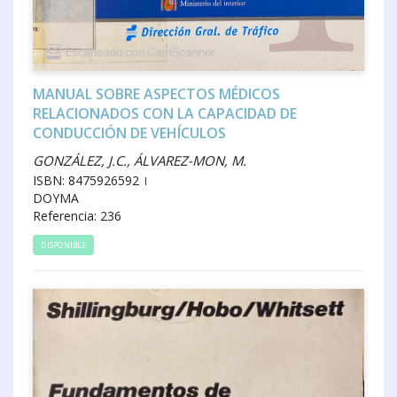
MANUAL SOBRE ASPECTOS MÉDICOS
RELACIONADOS CON LA CAPACIDAD DE
CONDUCCIÓN DE VEHÍCULOS
GONZÁLEZ, J.C., ÁLVAREZ-MON, M.
ISBN: 8475926592
DOYMA
Referencia: 236
DISPONIBLE