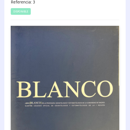
Referencia: 3
DISPONIBLE