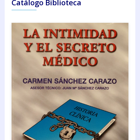
Catálogo Biblioteca