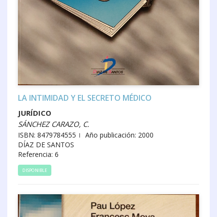
LA INTIMIDAD Y EL SECRETO MÉDICO
JURÍDICO
SÁNCHEZ CARAZO, C.
ISBN: 8479784555
Año publicación: 2000
DÍAZ DE SANTOS
Referencia: 6
DISPONIBLE