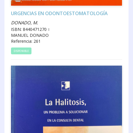
URGENCIAS EN ODONTOESTOMATOLOGÍA
DONADO, M.
ISBN: 8440471270
MANUEL DONADO
Referencia: 261
DISPONIBLE