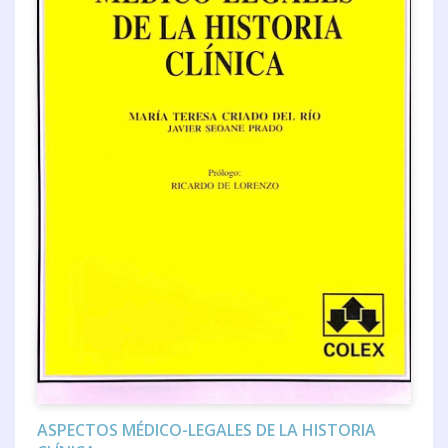
ASPECTOS MÉDICO-LEGALES DE LA HISTORIA