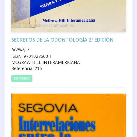
SECRETOS DE LA ODONTOLOGÍA 2ª EDICIÓN
SONIS, S.
ISBN: 9701027663
MCGRAW-HILL INTERAMERICANA
Referencia: 216
DISPONIBLE