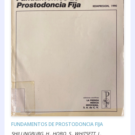
FUNDAMENTOS DE PROSTODONCIA FIJA
SHILLINGBURG, H., HOBO, S., WHITSETT, L.