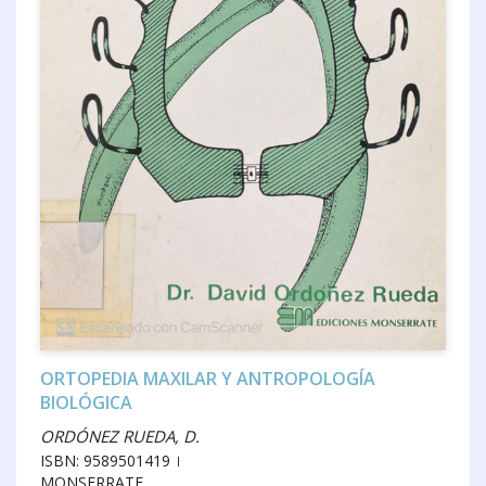
ORTOPEDIA MAXILAR Y ANTROPOLOGÍA
BIOLÓGICA
ORDÓNEZ RUEDA, D.
ISBN: 9589501419
MONSERRATE