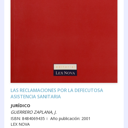
LAS RECLAMACIONES POR LA DEFECUTOSA
ASISTENCIA SANITARIA
JURÍDICO
GUERRERO ZAPLANA, J.
ISBN: 8484069435
Año publicación: 2001
LEX NOVA