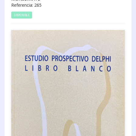
Referencia: 265
DISPONIBLE